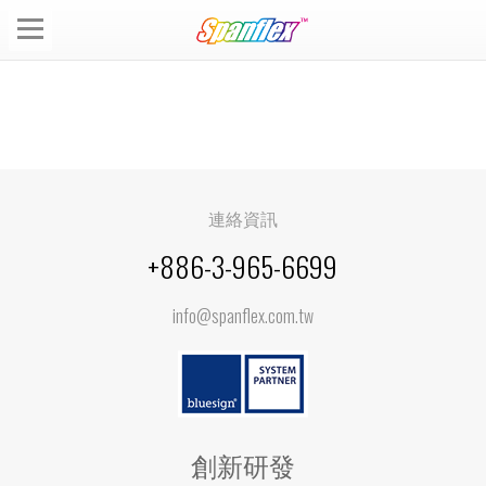
連絡資訊
+886-3-965-6699
info@spanflex.com.tw
創新研發