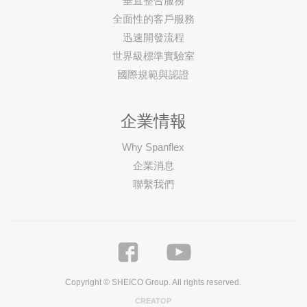
垂直整合服務
全面性的客戶服務
迅速開發流程
世界級標準實驗室
國際規範與認證
企業情報
Why Spanflex
企業消息
聯繫我們
Copyright © SHEICO Group. All rights reserved.
CREATOP