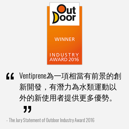
Ventiprene為一項相當有前景的創
新開發，有潛力為水類運動以
外的新使用者提供更多優勢。
- The Jury Statement of Outdoor Industry Award 2016