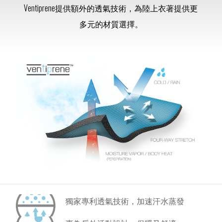
Ventiprene提供額外的透氣技術，為陸上衣著提供更
多元的材質選擇。
獨家專利透氣技術，加速汗水蒸發