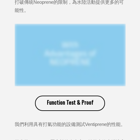
打破傳統Neoprene的限制，為水陸活動提供更多的可
能性。
Function Test & Proof
我們利用具有打氣功能的設備測試Ventiprene的性能。