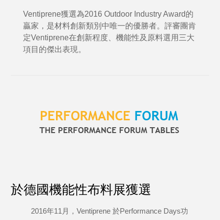
Ventiprene獲選為2016 Outdoor Industry Award的
贏家，是材料創新類別中唯一的優勝者。評審團肯
定Ventiprene在創新程度、機能性及原料選用三大
項目的傑出表現。
於德國機能性布料展獲選
2016年11月，Ventiprene 於Performance Days功