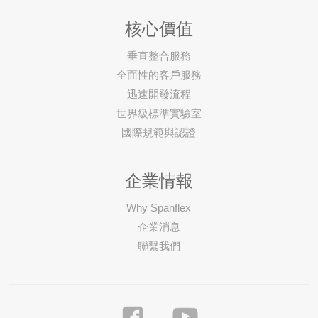
核心價值
垂直整合服務
全面性的客戶服務
迅速開發流程
世界級標準實驗室
國際規範與認證
企業情報
Why Spanflex
企業消息
聯繫我們