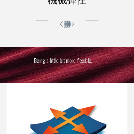
Being a little bit more flexible.