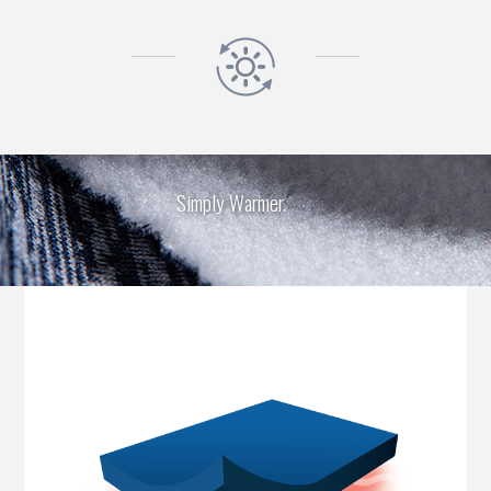
Simply Warmer.