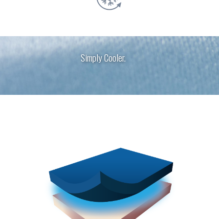
Simply Cooler.